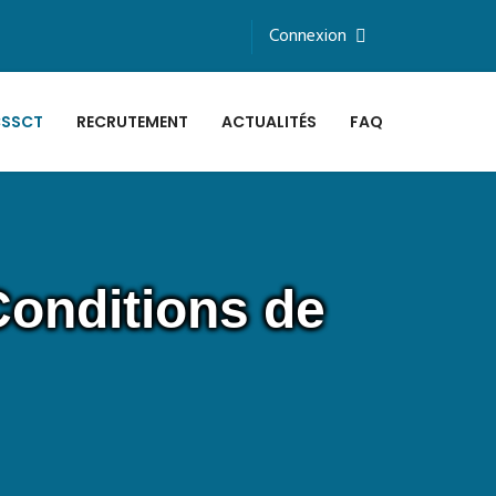
Connexion
SSCT
RECRUTEMENT
ACTUALITÉS
FAQ
Conditions de