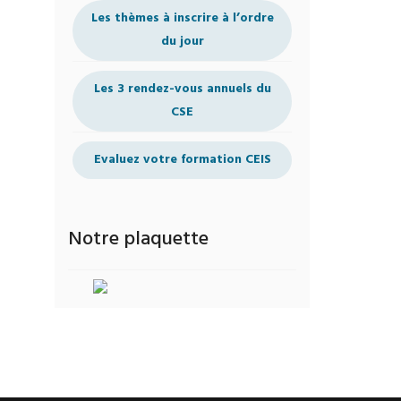
Les thèmes à inscrire à l’ordre
du jour
Les 3 rendez-vous annuels du
CSE
Evaluez votre formation CEIS
Notre plaquette