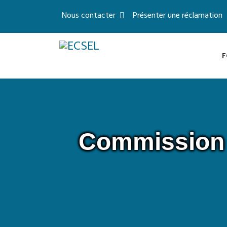
Nous contacter
Présenter une réclamation
F
Commission S