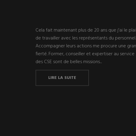
Cela fait maintenant plus de 20 ans que j'ai le plai
de travailler avec les représentants du personnel.
Accompagner leurs actions me procure une gra
fierté. Former, conseiller et expertiser au service
des CSE sont de belles missions...
LIRE LA SUITE