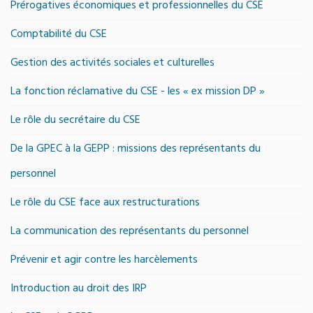
Prérogatives économiques et professionnelles du CSE
Comptabilité du CSE
Gestion des activités sociales et culturelles
La fonction réclamative du CSE - les « ex mission DP »
Le rôle du secrétaire du CSE
De la GPEC à la GEPP : missions des représentants du
personnel
Le rôle du CSE face aux restructurations
La communication des représentants du personnel
Prévenir et agir contre les harcèlements
Introduction au droit des IRP