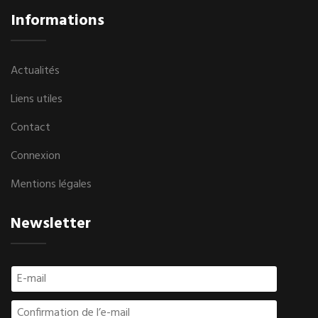
Informations
Actualités
Liens utiles
Contact
Connexion
Mentions légales
Newsletter