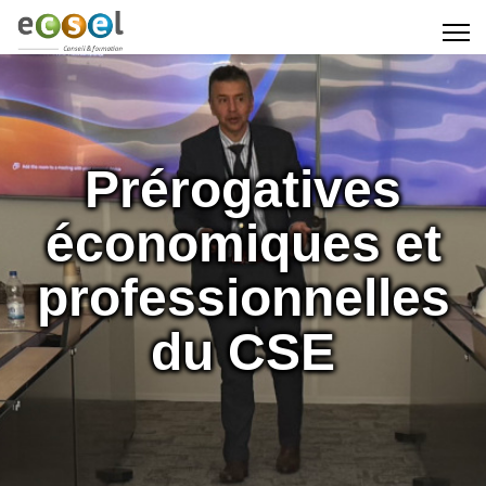
Prérogatives
économiques et
professionnelles
du CSE