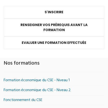
S'INSCRIRE
RENSEIGNER VOS PRÉREQUIS AVANT LA
FORMATION
EVALUER UNE FORMATION EFFECTUÉE
Nos formations
Formation économique du CSE - Niveau 1
Formation économique du CSE - Niveau 2
Fonctionnement du CSE