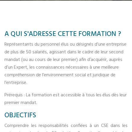
A QUI S'ADRESSE CETTE FORMATION ?
Représentants du personnel élus ou désignés d’une entreprise
de plus de 50 salariés, agissant dans le cadre de leur second
mandat (ou au cours de leur premier) afin d’acquérir, auprès
d’un Expert, les connaissances nécessaires à une meilleure
compréhension de l’environnement social et juridique de
l’entreprise.
Prérequis : La formation est accessible à tous les élus dès leur
premier mandat.
OBJECTIFS
Comprendre les responsabilités confiées à un CSE dans les