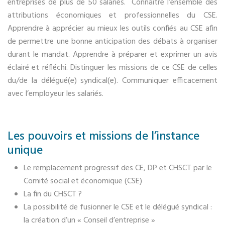
entreprises de plus de 50 salariés. Connaitre l’ensemble des
attributions économiques et professionnelles du CSE.
Apprendre à apprécier au mieux les outils confiés au CSE afin
de permettre une bonne anticipation des débats à organiser
durant le mandat. Apprendre à préparer et exprimer un avis
éclairé et réfléchi. Distinguer les missions de ce CSE de celles
du/de la délégué(e) syndical(e). Communiquer efficacement
avec l’employeur les salariés.
Les pouvoirs et missions de l’instance
unique
Le remplacement progressif des CE, DP et CHSCT par le
Comité social et économique (CSE)
La fin du CHSCT ?
La possibilité de fusionner le CSE et le délégué syndical :
la création d’un « Conseil d’entreprise »