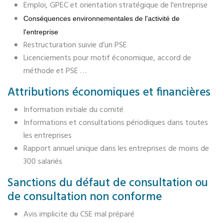
Emploi, GPEC et orientation stratégique de l'entreprise
Conséquences environnementales de l'activité de
l'entreprise
Restructuration suivie d’un PSE
Licenciements pour motif économique, accord de
méthode et PSE …
Attributions économiques et financières
Information initiale du comité
Informations et consultations périodiques dans toutes
les entreprises
Rapport annuel unique dans les entreprises de moins de
300 salariés
Sanctions du défaut de consultation ou
de consultation non conforme
Avis implicite du CSE mal préparé