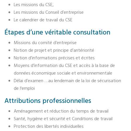
Les missions du CSE,
Les missions du Conseil d’entreprise
Le calendrier de travail du CSE
Étapes d’une véritable consultation
Missions du comité d’entreprise
Notion de projet et principe d’antériorité
Notion d’informations précises et écrites
Moyens d’information du CSE et accès à la base de
données économique sociale et environnementale
Délai d’examen …au lendemain de la loi de sécurisation
de l'emploi
Attributions professionnelles
Aménagement et réduction du temps de travail
Santé, hygiène et sécurité et Conditions de travail
Protection des libertés individuelles