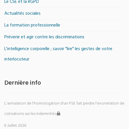
Le CSE et la RGPD
Actualités sociales
La formation professionnelle
Prévenir et agir contre les discriminations
L'intelligence corporelle ; savoir "lire" les gestes de votre
interlocuteur
Dernière info
L'annulation de l'homologation d'un PSE fait perdre l'exonération de
cotisations sur les indemnités
9 Juillet 2026