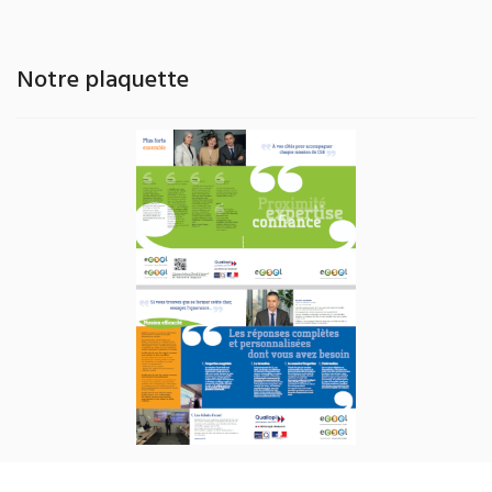
Notre plaquette