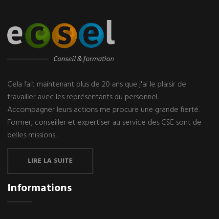
Cela fait maintenant plus de 20 ans que j'ai le plaisir de
travailler avec les représentants du personnel.
Accompagner leurs actions me procure une grande fierté.
Former, conseiller et expertiser au service des CSE sont de
belles missions...
LIRE LA SUITE
Informations