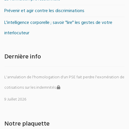
Prévenir et agir contre les discriminations
L'intelligence corporelle ; savoir "lire" les gestes de votre
interlocuteur
Dernière info
L'annulation de l'homologation d'un PSE fait perdre l'exonération de
cotisations sur les indemnités
9 Juillet 2026
Notre plaquette