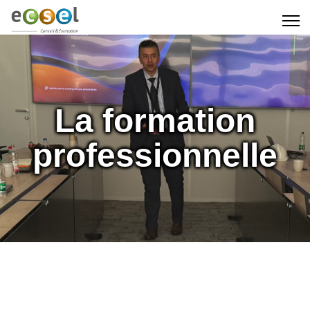
La formation
professionnelle