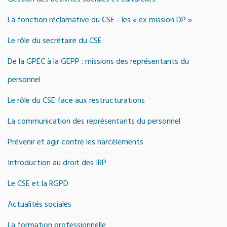
La fonction réclamative du CSE - les « ex mission DP »
Le rôle du secrétaire du CSE
De la GPEC à la GEPP : missions des représentants du
personnel
Le rôle du CSE face aux restructurations
La communication des représentants du personnel
Prévenir et agir contre les harcèlements
Introduction au droit des IRP
Le CSE et la RGPD
Actualités sociales
La formation professionnelle