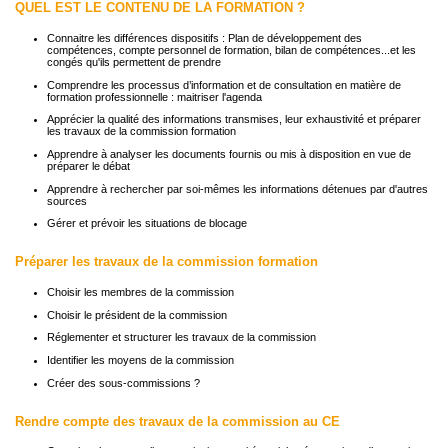
QUEL EST LE CONTENU DE LA FORMATION ?
Connaitre les différences dispositifs : Plan de développement des
compétences, compte personnel de formation, bilan de compétences...et les
congés qu'ils permettent de prendre
Comprendre les processus d’information et de consultation en matière de
formation professionnelle : maitriser l'agenda
Apprécier la qualité des informations transmises, leur exhaustivité et préparer
les travaux de la commission formation
Apprendre à analyser les documents fournis ou mis à disposition en vue de
préparer le débat
Apprendre à rechercher par soi-mêmes les informations détenues par d'autres
sources
Gérer et prévoir les situations de blocage
Préparer les travaux de la commission formation
Choisir les membres de la commission
Choisir le président de la commission
Réglementer et structurer les travaux de la commission
Identifier les moyens de la commission
Créer des sous-commissions ?
Rendre compte des travaux de la commission au CE