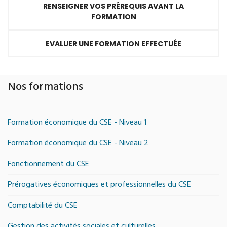
RENSEIGNER VOS PRÉREQUIS AVANT LA
FORMATION
EVALUER UNE FORMATION EFFECTUÉE
Nos formations
Formation économique du CSE - Niveau 1
Formation économique du CSE - Niveau 2
Fonctionnement du CSE
Prérogatives économiques et professionnelles du CSE
Comptabilité du CSE
Gestion des activités sociales et culturelles