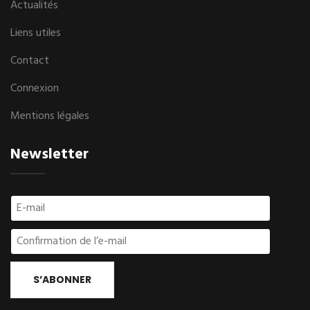
Actualités
Liens utiles
Contact
Connexion
Mentions légales
Newsletter
S’ABONNER