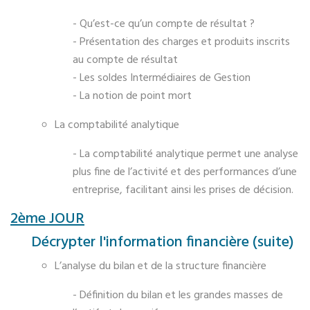
- Qu’est-ce qu’un compte de résultat ?
- Présentation des charges et produits inscrits
au compte de résultat
- Les soldes Intermédiaires de Gestion
- La notion de point mort
La comptabilité analytique
- La comptabilité analytique permet une analyse
plus fine de l’activité et des performances d’une
entreprise, facilitant ainsi les prises de décision.
2ème JOUR
Décrypter l'information financière (suite)
L’analyse du bilan et de la structure financière
- Définition du bilan et les grandes masses de