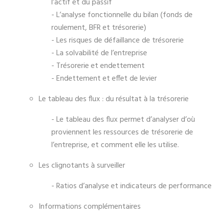
l’actif et du passif
- L’analyse fonctionnelle du bilan (fonds de
roulement, BFR et trésorerie)
- Les risques de défaillance de trésorerie
- La solvabilité de l’entreprise
- Trésorerie et endettement
- Endettement et effet de levier
Le tableau des flux : du résultat à la trésorerie
- Le tableau des flux permet d’analyser d’où
proviennent les ressources de trésorerie de
l’entreprise, et comment elle les utilise.
Les clignotants à surveiller
- Ratios d’analyse et indicateurs de performance
Informations complémentaires