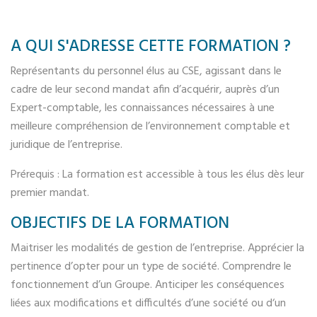
A QUI S'ADRESSE CETTE FORMATION ?
Représentants du personnel élus au CSE, agissant dans le
cadre de leur second mandat afin d’acquérir, auprès d’un
Expert-comptable, les connaissances nécessaires à une
meilleure compréhension de l’environnement comptable et
juridique de l’entreprise.
Prérequis : La formation est accessible à tous les élus dès leur
premier mandat.
OBJECTIFS DE LA FORMATION
Maitriser les modalités de gestion de l’entreprise. Apprécier la
pertinence d’opter pour un type de société. Comprendre le
fonctionnement d’un Groupe. Anticiper les conséquences
liées aux modifications et difficultés d’une société ou d‘un