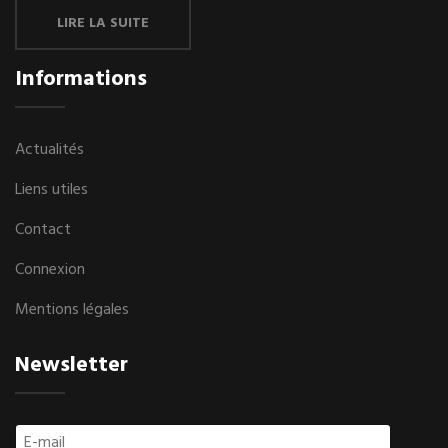
LIRE LA SUITE
Informations
Actualités
Liens utiles
Contact
Connexion
Mentions légales
Newsletter