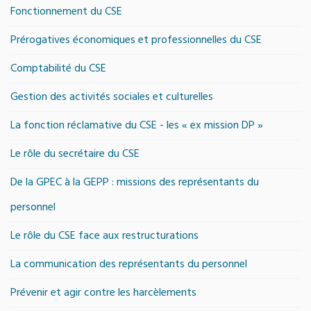
Fonctionnement du CSE
Prérogatives économiques et professionnelles du CSE
Comptabilité du CSE
Gestion des activités sociales et culturelles
La fonction réclamative du CSE - les « ex mission DP »
Le rôle du secrétaire du CSE
De la GPEC à la GEPP : missions des représentants du
personnel
Le rôle du CSE face aux restructurations
La communication des représentants du personnel
Prévenir et agir contre les harcèlements