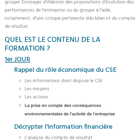
groupe. Envisager d’élaborer des propositions d’évolution des
performances de l’entreprise ou du groupe à l’aide,
notamment, d’une critique pertinente ddu bilan et du compte
de résultat.
QUEL EST LE CONTENU DE LA
FORMATION ?
1er JOUR
Rappel du rôle économique du CSE
Les informations dont dispose le CSE
Les moyens
Les actions
La prise en compte des conséquences
environnementales de l'activité de l'entreprise
Décrypter l'information financière
L'analyse du compte de résultat