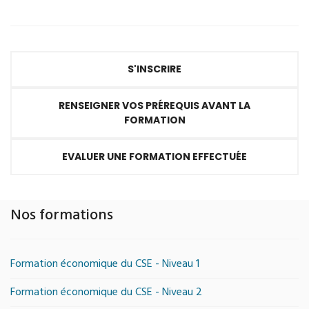
S'INSCRIRE
RENSEIGNER VOS PRÉREQUIS AVANT LA
FORMATION
EVALUER UNE FORMATION EFFECTUÉE
Nos formations
Formation économique du CSE - Niveau 1
Formation économique du CSE - Niveau 2