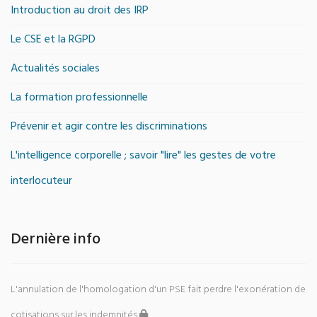
Introduction au droit des IRP
Le CSE et la RGPD
Actualités sociales
La formation professionnelle
Prévenir et agir contre les discriminations
L'intelligence corporelle ; savoir "lire" les gestes de votre
interlocuteur
Dernière info
L'annulation de l'homologation d'un PSE fait perdre l'exonération de
cotisations sur les indemnités