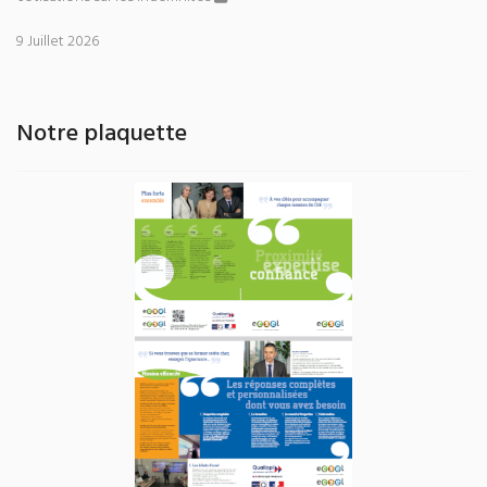
9 Juillet 2026
Notre plaquette