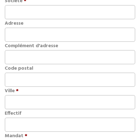
Société
*
Adresse
Complément d'adresse
Code postal
Ville
*
Effectif
Mandat
*