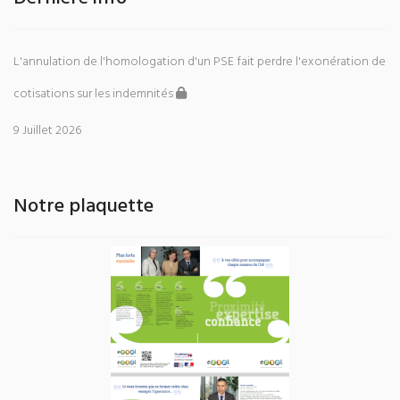
L'annulation de l'homologation d'un PSE fait perdre l'exonération de
cotisations sur les indemnités
9 Juillet 2026
Notre plaquette