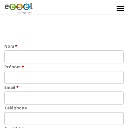
Nom
*
Prénom
*
Email
*
Téléphone