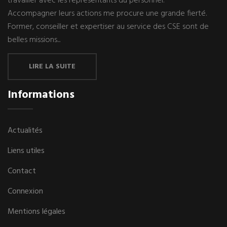
travailler avec les représentants du personnel.
Accompagner leurs actions me procure une grande fierté.
Former, conseiller et expertiser au service des CSE sont de
belles missions...
LIRE LA SUITE
Informations
Actualités
Liens utiles
Contact
Connexion
Mentions légales