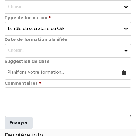
Choisir...
Type de formation
*
Le rôle du secrétaire du CSE
Date de formation planifiée
Choisir...
Suggestion de date
Commentaires
*
Envoyer
Dernière info